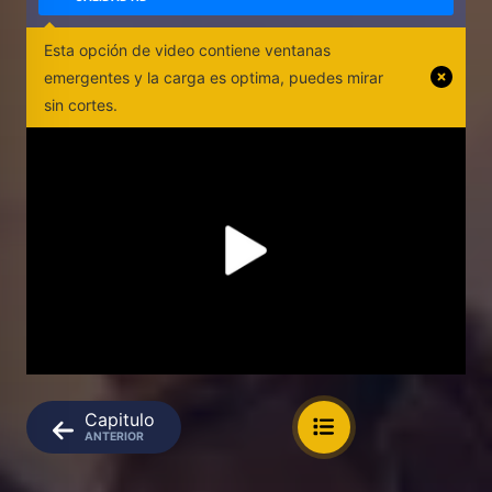
Esta opción de video contiene ventanas
emergentes y la carga es optima, puedes mirar
sin cortes.
Capitulo
ANTERIOR