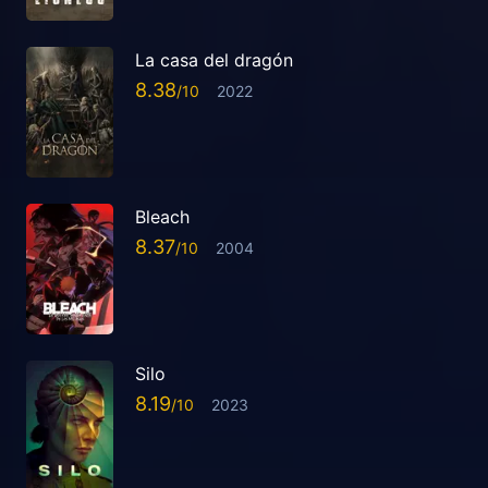
La casa del dragón
8.38
2022
Bleach
8.37
2004
Silo
8.19
2023