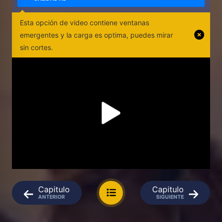
Esta opción de video contiene ventanas
emergentes y la carga es optima, puedes mirar
sin cortes.
Capitulo
Capitulo
ANTERIOR
SIGUIENTE