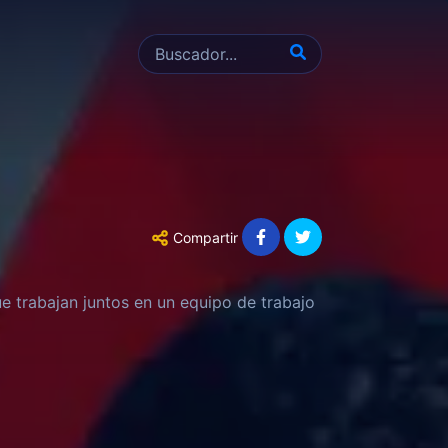
Compartir
ue trabajan juntos en un equipo de trabajo