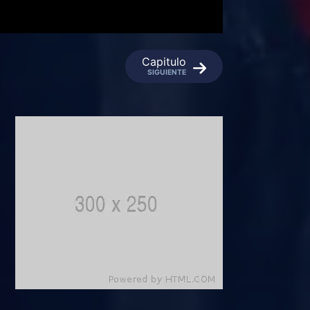
Capitulo
SIGUIENTE