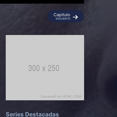
Capitulo
SIGUIENTE
Series Destacadas