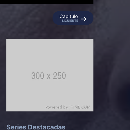
Capitulo
SIGUIENTE
Series Destacadas