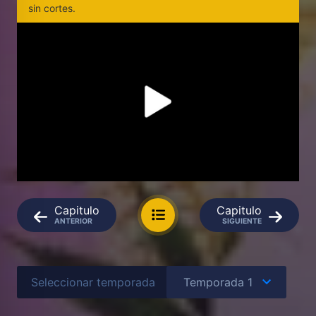
sin cortes.
Capitulo
Capitulo
ANTERIOR
SIGUIENTE
Seleccionar temporada