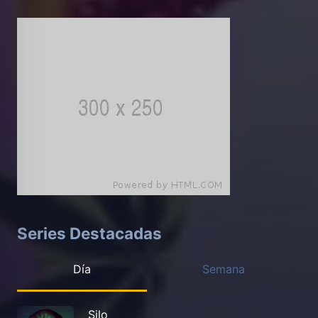
Series Destacadas
Día
Semana
Silo