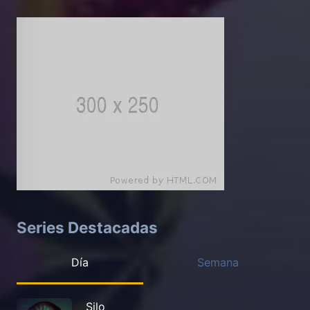
Series Destacadas
Día
Semana
Silo