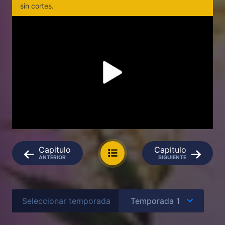
sin cortes.
Capitulo
Capitulo
ANTERIOR
SIGUIENTE
Seleccionar temporada