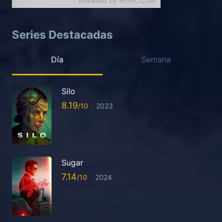
Series Destacadas
Día
Semana
Silo
8.19
2023
Sugar
7.14
2024