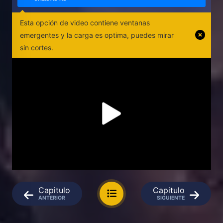
Esta opción de video contiene ventanas
emergentes y la carga es optima, puedes mirar
sin cortes.
Capitulo
Capitulo
ANTERIOR
SIGUIENTE