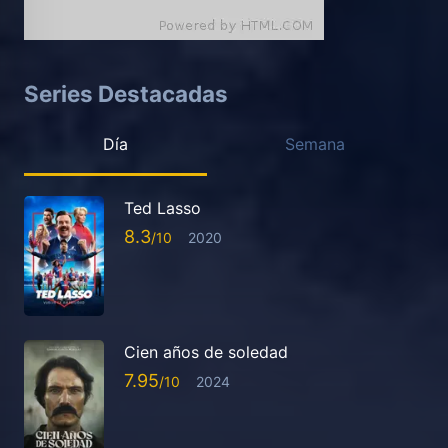
Series Destacadas
Día
Semana
Ted Lasso
8.3
2020
Cien años de soledad
7.95
2024