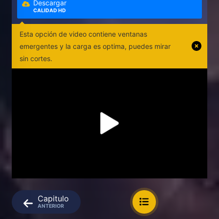
Descargar
CALIDAD HD
Esta opción de video contiene ventanas
emergentes y la carga es optima, puedes mirar
sin cortes.
Capitulo
ANTERIOR