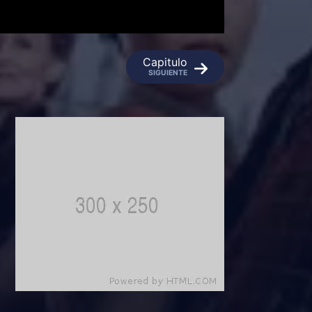
Capitulo
SIGUIENTE