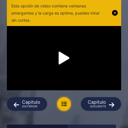
Esta opción de video contiene ventanas
emergentes y la carga es optima, puedes mirar
sin cortes.
Capitulo
Capitulo
ANTERIOR
SIGUIENTE