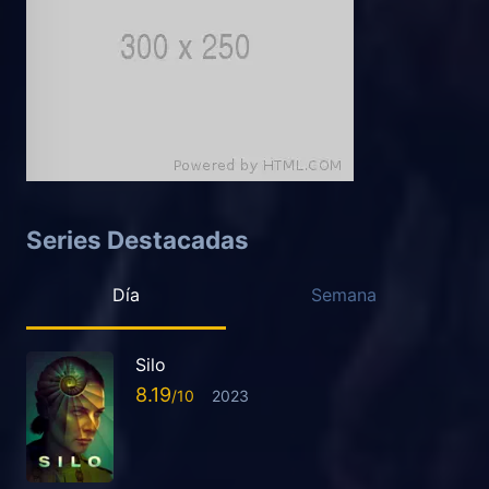
Series Destacadas
Día
Semana
Silo
8.19
2023