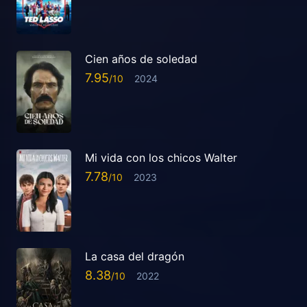
Cien años de soledad
7.95
2024
Mi vida con los chicos Walter
7.78
2023
La casa del dragón
8.38
2022