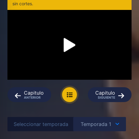
sin cortes.
Capitulo
Capitulo
ANTERIOR
SIGUIENTE
Seleccionar temporada