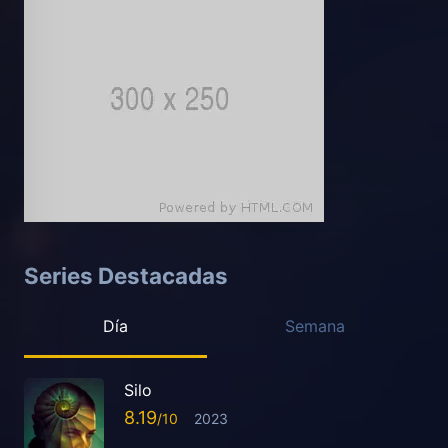
Series Destacadas
Día
Semana
Silo
8.19
2023