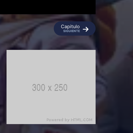
Capitulo
SIGUIENTE