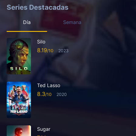
Series Destacadas
Día
Semana
Silo
8.19
2023
Ted Lasso
8.3
2020
Sugar