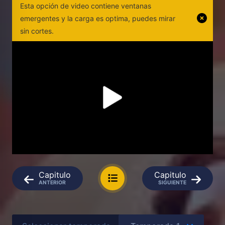
Esta opción de video contiene ventanas
emergentes y la carga es optima, puedes mirar
sin cortes.
Capitulo
Capitulo
ANTERIOR
SIGUIENTE