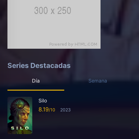
Series Destacadas
Día
Semana
Silo
8.19
2023