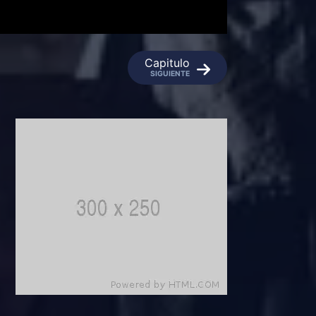
Capitulo
SIGUIENTE