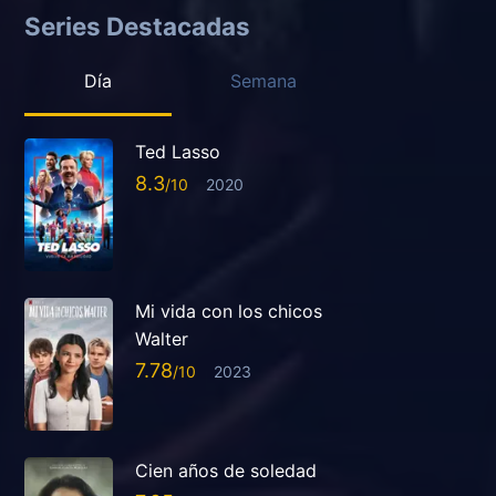
Series Destacadas
Día
Semana
Ted Lasso
8.3
2020
Mi vida con los chicos
Walter
7.78
2023
Cien años de soledad