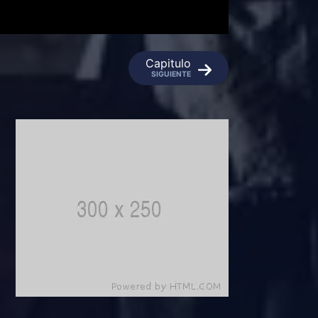
Capitulo
SIGUIENTE