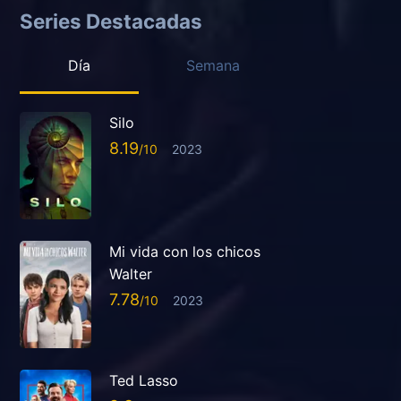
Series Destacadas
Día
Semana
Silo
8.19
2023
Mi vida con los chicos
Walter
7.78
2023
Ted Lasso