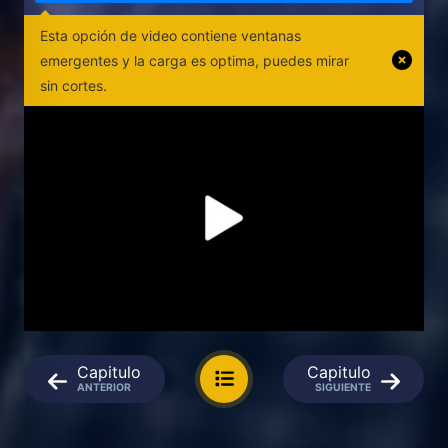
Esta opción de video contiene ventanas
emergentes y la carga es optima, puedes mirar
sin cortes.
Capitulo
Capitulo
ANTERIOR
SIGUIENTE