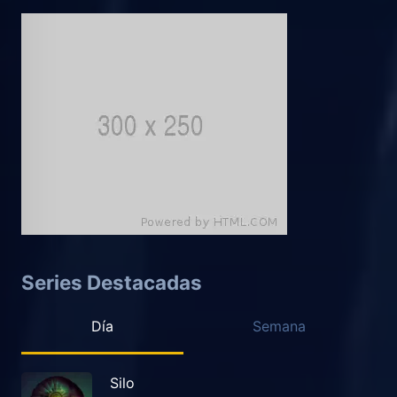
Series Destacadas
Día
Semana
Silo