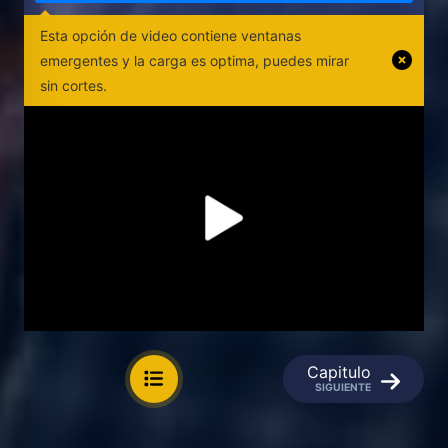
Esta opción de video contiene ventanas
emergentes y la carga es optima, puedes mirar
sin cortes.
Capitulo
SIGUIENTE