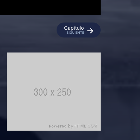
Capitulo
SIGUIENTE