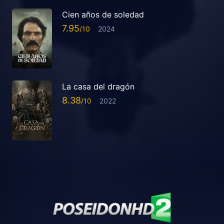
Cien años de soledad
7.95
2024
La casa del dragón
8.38
2022