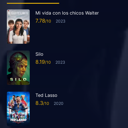
Mi vida con los chicos Walter
7.78
2023
Silo
8.19
2023
Ted Lasso
8.3
2020