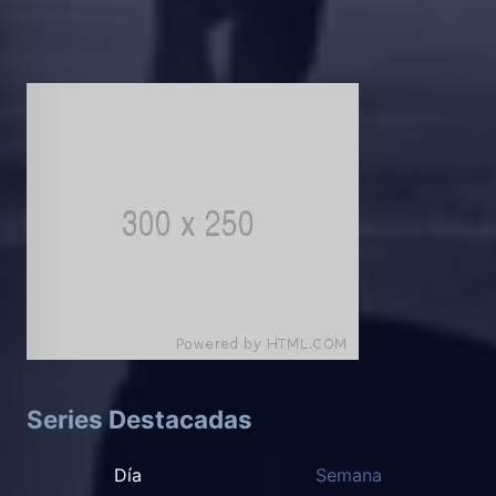
Series Destacadas
Día
Semana