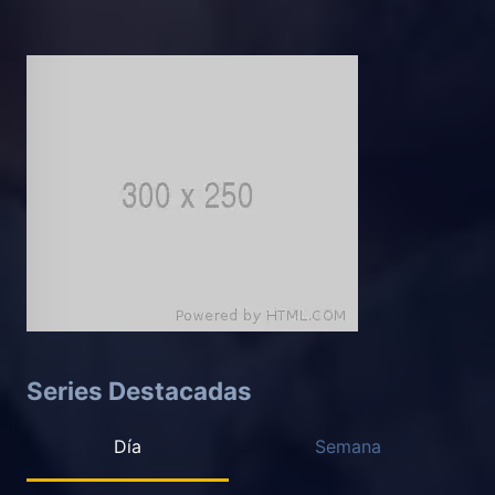
Series Destacadas
Día
Semana