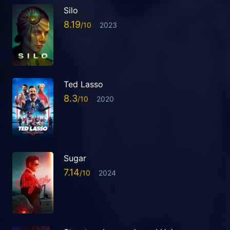
Silo
8.19
2023
Ted Lasso
8.3
2020
Sugar
7.14
2024