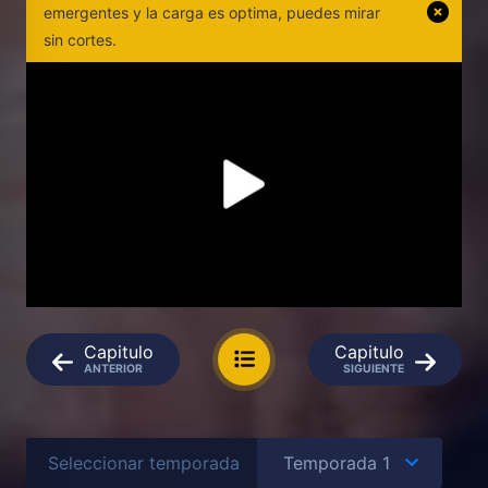
emergentes y la carga es optima, puedes mirar
sin cortes.
Capitulo
Capitulo
ANTERIOR
SIGUIENTE
Seleccionar temporada