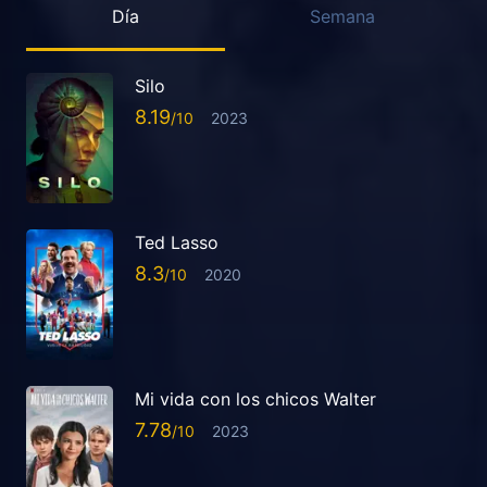
Día
Semana
Silo
8.19
2023
Ted Lasso
8.3
2020
Mi vida con los chicos Walter
7.78
2023