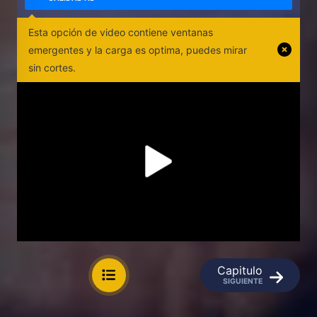
Esta opción de video contiene ventanas
emergentes y la carga es optima, puedes mirar
sin cortes.
Capitulo
SIGUIENTE