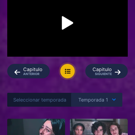
Capitulo
Capitulo
ANTERIOR
SIGUIENTE
Seleccionar temporada