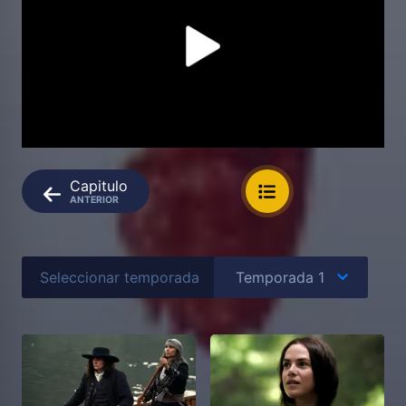
Capitulo
ANTERIOR
Seleccionar temporada