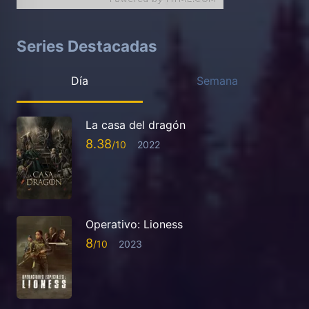
Series Destacadas
Día
Semana
La casa del dragón
8.38
2022
Operativo: Lioness
8
2023