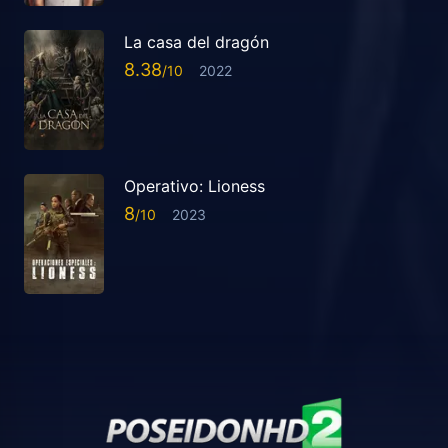
La casa del dragón
8.38
2022
Operativo: Lioness
8
2023