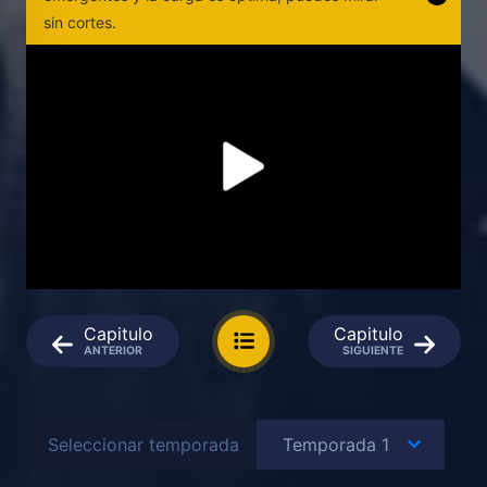
sin cortes.
Capitulo
Capitulo
ANTERIOR
SIGUIENTE
Seleccionar temporada