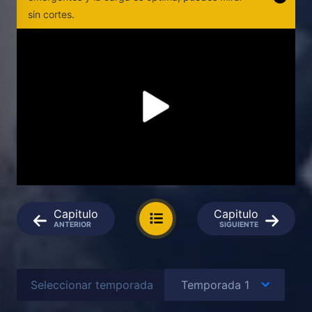
sin cortes.
Capitulo
Capitulo
ANTERIOR
SIGUIENTE
Seleccionar temporada