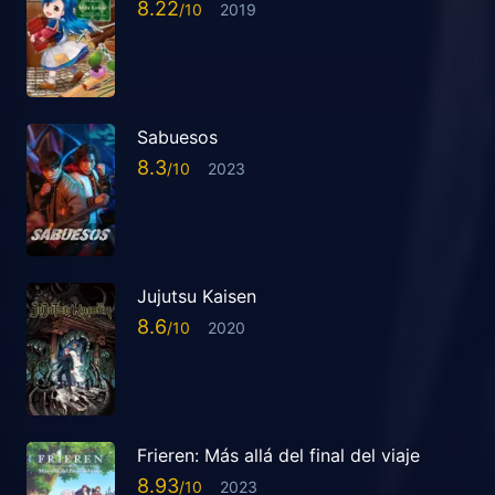
8.22
2019
Sabuesos
8.3
2023
Jujutsu Kaisen
8.6
2020
Frieren: Más allá del final del viaje
8.93
2023