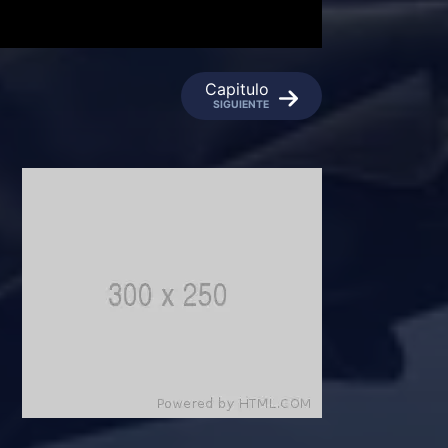
Capitulo
SIGUIENTE