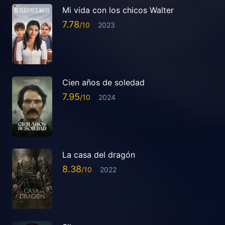
Mi vida con los chicos Walter
7.78
2023
Cien años de soledad
7.95
2024
La casa del dragón
8.38
2022