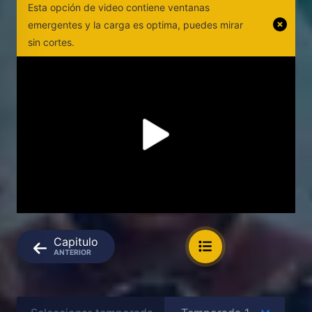
Esta opción de video contiene ventanas
emergentes y la carga es optima, puedes mirar
sin cortes.
Capitulo
ANTERIOR