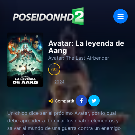
Avatar: La leyenda de
Aang
Avatar: The Last Airbender
78
2024
Compartir
Un chico dice ser el próximo Avatar, por lo cual
debe aprender a dominar los cuatro elementos y
salvar al mundo de una guerra contra un enemigo