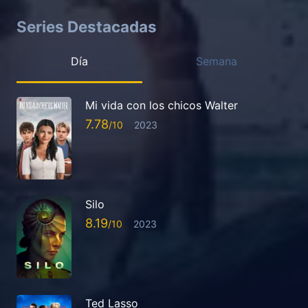
Series Destacadas
Día
Semana
Mi vida con los chicos Walter
7.78
2023
Silo
8.19
2023
Ted Lasso