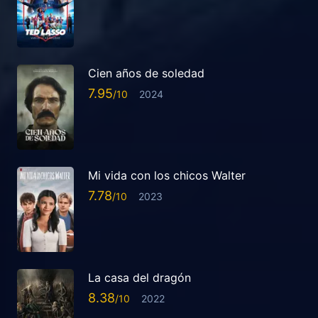
Cien años de soledad
7.95
2024
Mi vida con los chicos Walter
7.78
2023
La casa del dragón
8.38
2022