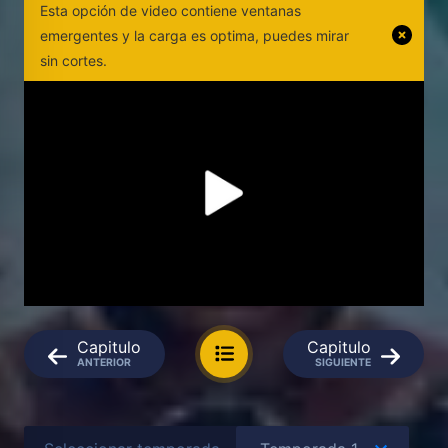
Esta opción de video contiene ventanas
emergentes y la carga es optima, puedes mirar
sin cortes.
Capitulo
Capitulo
ANTERIOR
SIGUIENTE