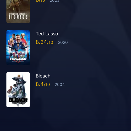
2023
Ted Lasso
8.34
2020
Bleach
8.4
2004