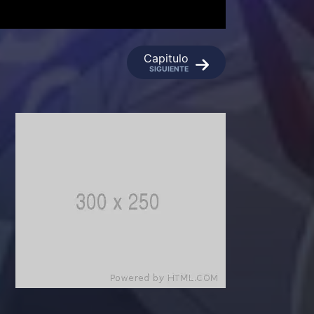
Capitulo
SIGUIENTE