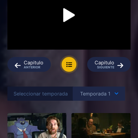
Capitulo
Capitulo
ANTERIOR
SIGUIENTE
Seleccionar temporada