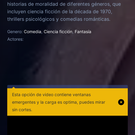
historias de moralidad de diferentes géneros, que
incluyen ciencia ficción de la década de 1970,
thrillers psicológicos y comedias románticas.
Genero:
Comedia
,
Ciencia ficción
,
Fantasía
Actores:
Esta opción de video contiene ventanas
emergentes y la carga es optima, puedes mirar
sin cortes.