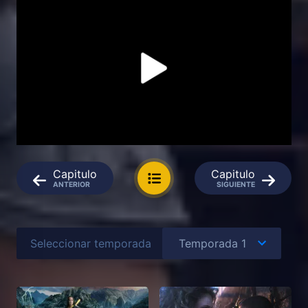
Capitulo
Capitulo
ANTERIOR
SIGUIENTE
Seleccionar temporada