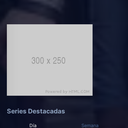
Series Destacadas
Día
Semana