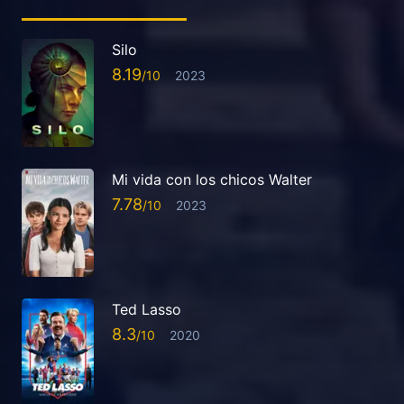
Silo
8.19
2023
Mi vida con los chicos Walter
7.78
2023
Ted Lasso
8.3
2020