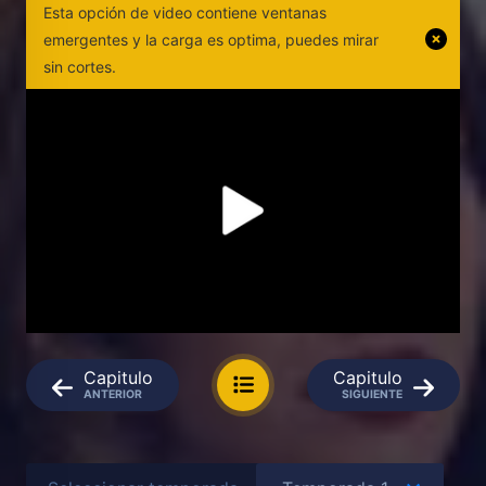
Esta opción de video contiene ventanas
emergentes y la carga es optima, puedes mirar
sin cortes.
Capitulo
Capitulo
ANTERIOR
SIGUIENTE