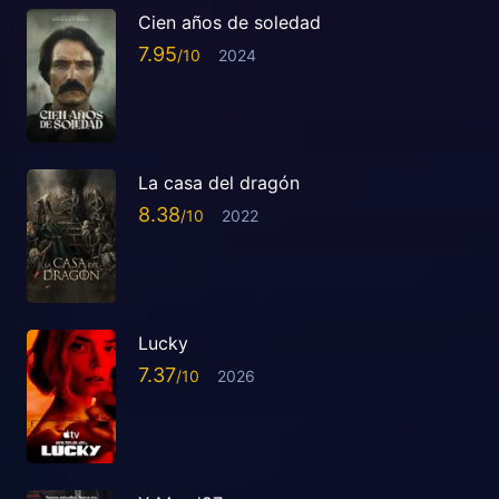
Cien años de soledad
7.95
2024
La casa del dragón
8.38
2022
Lucky
7.37
2026