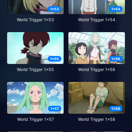
1
x
53
1
x
54
World Trigger 1x53
World Trigger 1x54
1
x
55
1
x
56
World Trigger 1x55
World Trigger 1x56
1
x
57
1
x
58
World Trigger 1x57
World Trigger 1x58