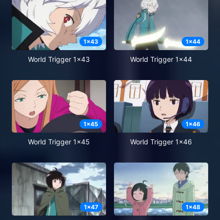
1
x
43
1
x
44
World Trigger 1x43
World Trigger 1x44
1
x
45
1
x
46
World Trigger 1x45
World Trigger 1x46
1
x
47
1
x
48