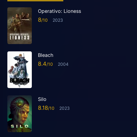
Operativo: Lioness
8
2023
Bleach
8.4
2004
Silo
8.18
2023