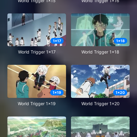
World Trigger 1x15
World Trigger 1x16
1
x
17
1
x
18
World Trigger 1x17
World Trigger 1x18
1
x
19
1
x
20
World Trigger 1x19
World Trigger 1x20