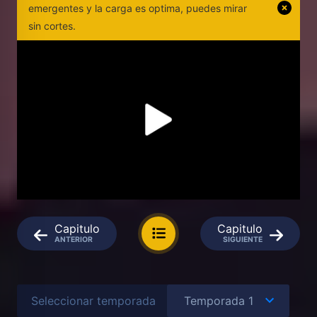
emergentes y la carga es optima, puedes mirar
sin cortes.
Capitulo
Capitulo
ANTERIOR
SIGUIENTE
Seleccionar temporada