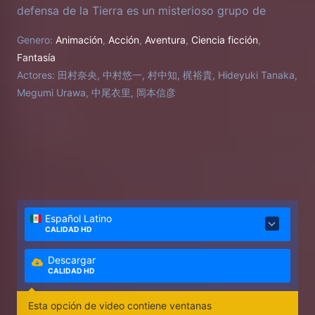
defensa de la Tierra es un misterioso grupo de
guerreros que han adaptado a la tecnología
Genero:
Animación
,
Acción
,
Aventura
,
Ciencia ficción
,
alienígena para contraatacar.
Fantasía
Actores:
田村奈央, 中村悠一, 村中知, 梶裕貴, Hideyuki Tanaka,
Megumi Urawa, 中尾衣里, 岡本信彦
Español Latino
CALIDAD HD
Descargar
CALIDAD HD
Esta opción de video contiene ventanas