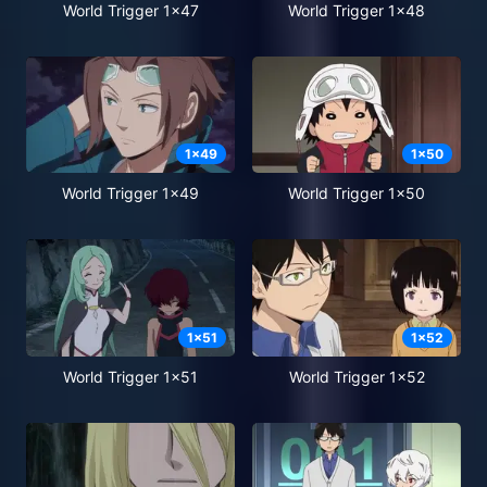
World Trigger 1x47
World Trigger 1x48
1
x
49
1
x
50
World Trigger 1x49
World Trigger 1x50
1
x
51
1
x
52
World Trigger 1x51
World Trigger 1x52