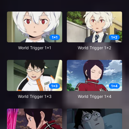
1
x
1
1
x
2
World Trigger 1x1
World Trigger 1x2
1
x
3
1
x
4
World Trigger 1x3
World Trigger 1x4