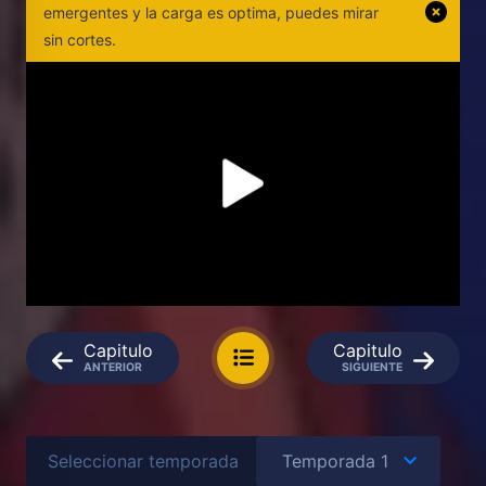
emergentes y la carga es optima, puedes mirar
sin cortes.
Capitulo
Capitulo
ANTERIOR
SIGUIENTE
Seleccionar temporada