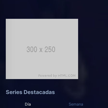
Series Destacadas
Día
Semana