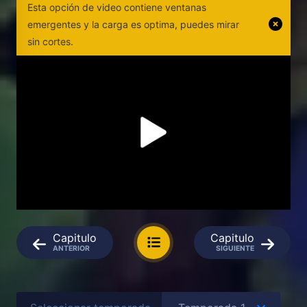
Esta opción de video contiene ventanas
emergentes y la carga es optima, puedes mirar
sin cortes.
Capitulo
Capitulo
ANTERIOR
SIGUIENTE