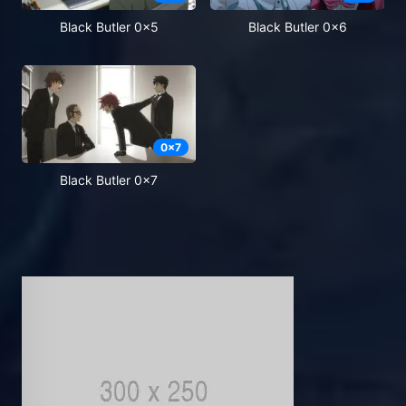
Black Butler 0x5
Black Butler 0x6
0
x
7
Black Butler 0x7