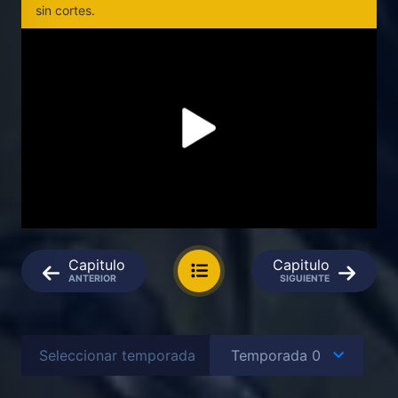
sin cortes.
Capitulo
Capitulo
ANTERIOR
SIGUIENTE
Seleccionar temporada