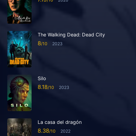
The Walking Dead: Dead City
8
2023
Silo
8.18
2023
La casa del dragón
8.38
2022