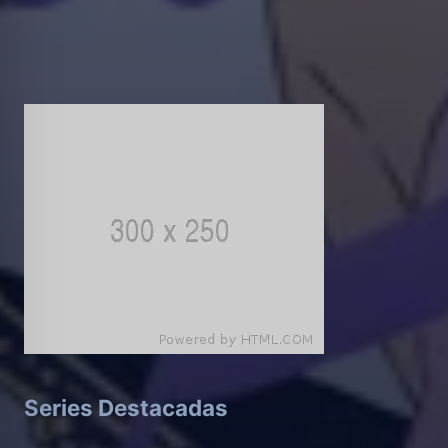
Series Destacadas