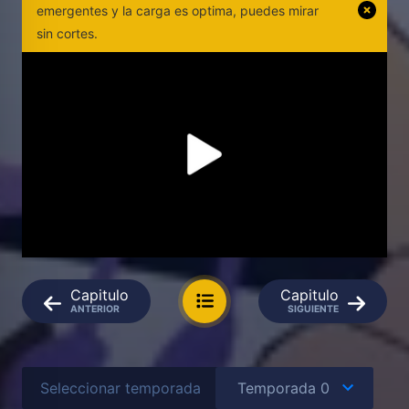
emergentes y la carga es optima, puedes mirar
sin cortes.
Capitulo
Capitulo
ANTERIOR
SIGUIENTE
Seleccionar temporada