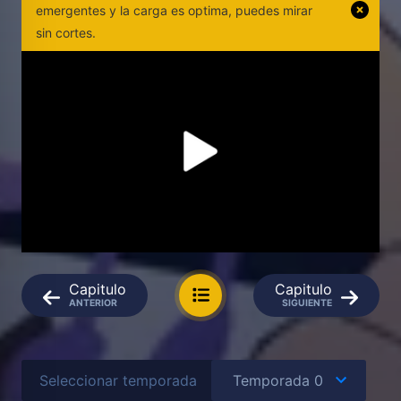
emergentes y la carga es optima, puedes mirar
sin cortes.
Capitulo
Capitulo
ANTERIOR
SIGUIENTE
Seleccionar temporada