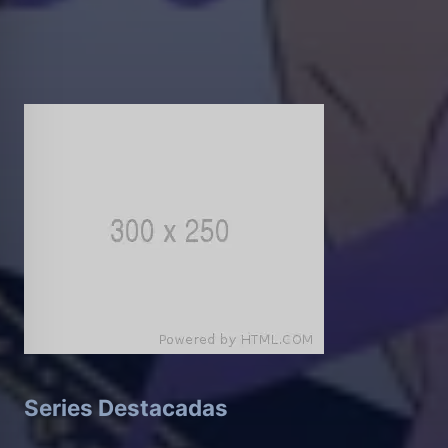
Series Destacadas