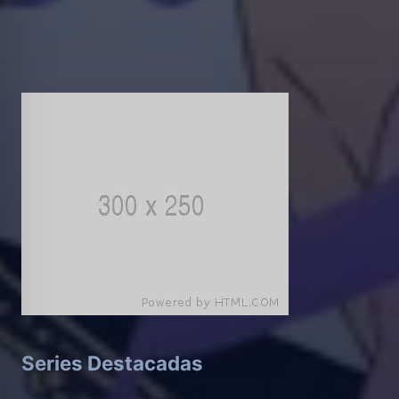
Series Destacadas