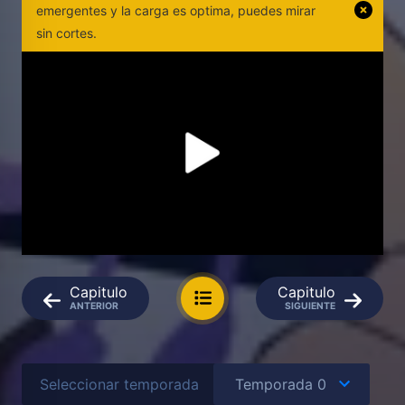
emergentes y la carga es optima, puedes mirar
sin cortes.
Capitulo
Capitulo
ANTERIOR
SIGUIENTE
Seleccionar temporada