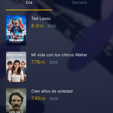
Día
Semana
Ted Lasso
8.3
2020
Mi vida con los chicos Walter
7.78
2023
Cien años de soledad
7.95
2024