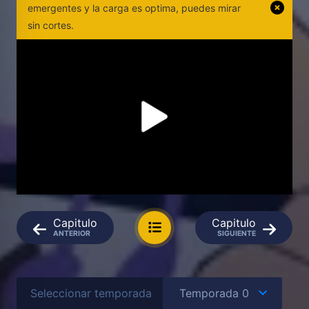
emergentes y la carga es optima, puedes mirar
sin cortes.
Capitulo
Capitulo
ANTERIOR
SIGUIENTE
Seleccionar temporada