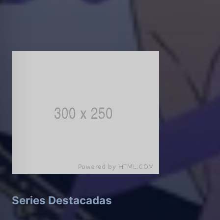
Series Destacadas