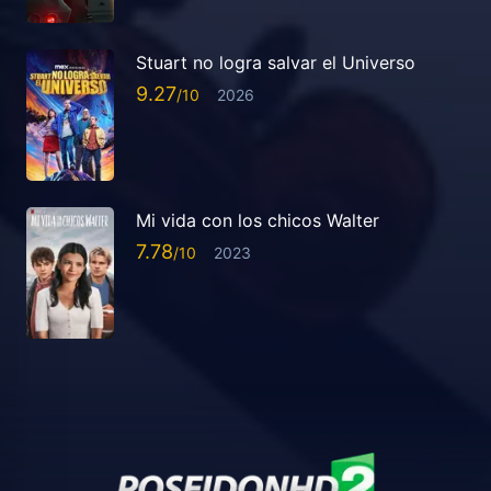
Stuart no logra salvar el Universo
9.27
2026
Mi vida con los chicos Walter
7.78
2023