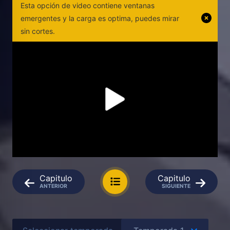
Esta opción de video contiene ventanas
emergentes y la carga es optima, puedes mirar
sin cortes.
Capitulo
Capitulo
ANTERIOR
SIGUIENTE