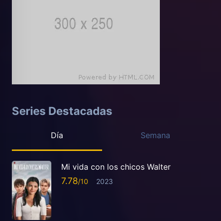
Series Destacadas
Día
Semana
Mi vida con los chicos Walter
7.78
2023