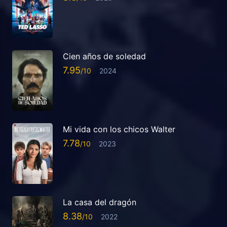
Cien años de soledad
7.95
2024
Mi vida con los chicos Walter
7.78
2023
La casa del dragón
8.38
2022