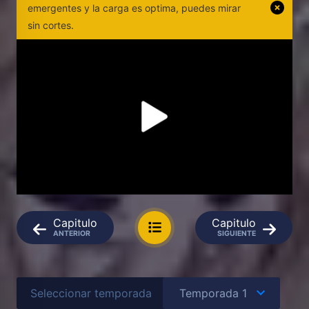
emergentes y la carga es optima, puedes mirar
sin cortes.
Capitulo
Capitulo
ANTERIOR
SIGUIENTE
Seleccionar temporada