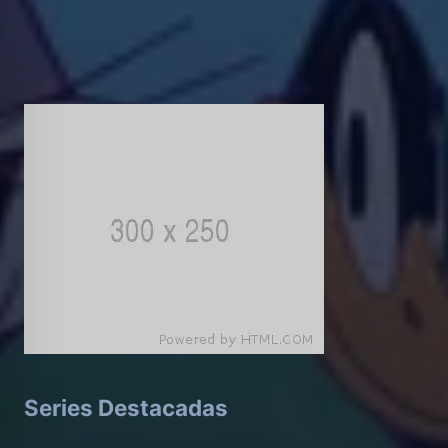
Series Destacadas