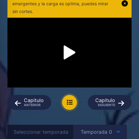
emergentes y la carga es optima, puedes mirar
sin cortes.
Capitulo
Capitulo
ANTERIOR
SIGUIENTE
Seleccionar temporada