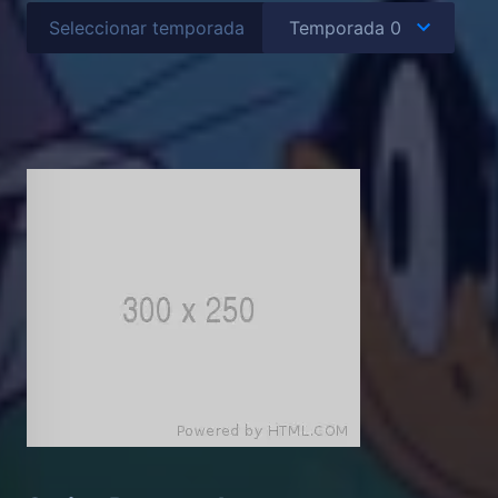
Seleccionar temporada