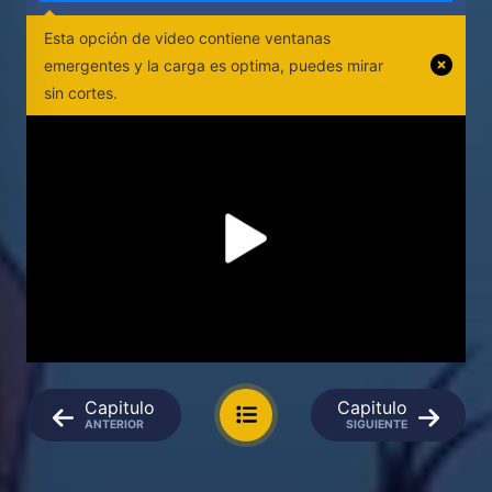
Esta opción de video contiene ventanas
emergentes y la carga es optima, puedes mirar
sin cortes.
Capitulo
Capitulo
ANTERIOR
SIGUIENTE