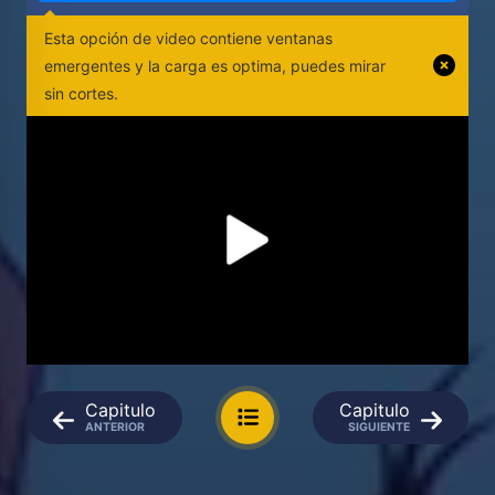
Esta opción de video contiene ventanas
emergentes y la carga es optima, puedes mirar
sin cortes.
Capitulo
Capitulo
ANTERIOR
SIGUIENTE