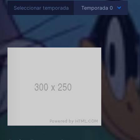
Seleccionar temporada