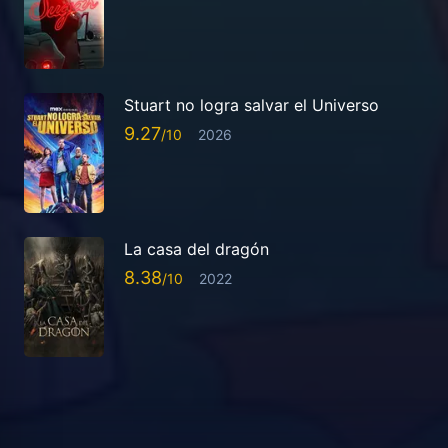
Stuart no logra salvar el Universo
9.27
2026
La casa del dragón
8.38
2022