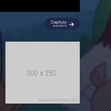
Capitulo
SIGUIENTE